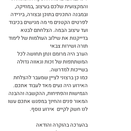
והמקצועית שלכם בעיצוב ,במוזיקה,
ובמבנה התכנים בתוכן ובצורה, בירידה
לפרטים הקטנים מי מה מגישים בכיבוד
ועד עיצוב הבמה. הצלחתם לבטא
בדייקנות את שילוב העולמות של לימוד
תורה ושירות צבאי
הערב היה מרומם ונתן תחושה לכל
המשתתפות של זכות וגאווה גדולה
בשייכות למדרשה.
כמו כן ברצוני לציין שמעבר להצלחת
האירוע היה נעים מאד לעבוד אתכם.
הגמישות והפתיחות, ההקשבה וההבנה
המאור פנים והחיוך במפגש אתכם עשו
לנו חשק לקיים אירוע נוסף.
בהערכה בהוקרה והודאה