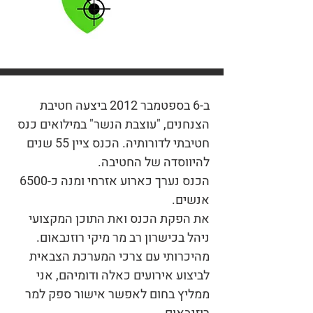
ב-6 בספטמבר 2012 ביצעה חטיבת
הצנחנים, "עוצבת הנשר" במילואים כנס
חטיבתי לדורותיה. הכנס ציין 55 שנים
להיווסדה של החטיבה.
הכנס נערך כארוע אזרחי ומנה כ-6500
אנשים.
את הפקת הכנס ואת התוכן המקצועי
ניהל בכישרון רב מר מיקי רוזנבאום.
מהיכרותי עם צרכי המערכת הצבאית
לביצוע אירועים כאלה ודומיהם, אני
ממליץ בחום לאפשר אישור ספק למר