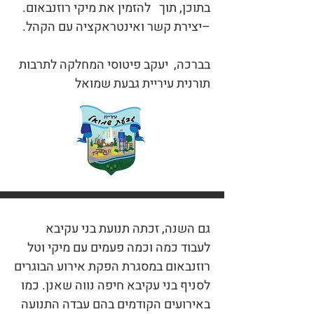
בתוכן, תוך להזמין את מיקי רוזנבאום.
–יצירת קשר ואינטראקציה עם הקהל.
בברכה, יעקב פיטוסי המחלקה לתרבות
תורנית עיריית גבעת שמואל
גם השנה, זכתה תנועת בני עקיבא
לעבוד כמה וכמה פעמים עם מיקי וטל
רוזנבאום במסגרת הפקת אירוע הבוגרים
לסניף בני עקיבא חיפה נווה שאנן. כמו
באירועים הקודמים בהם עבדה התנועה