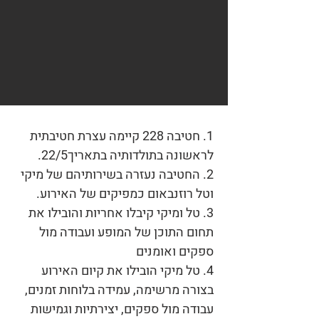
1. חטיבה 228 קיימה עצרת חטיבתית
לראשונה בתולדותיה בתאריך22/5.
2. החטיבה נעזרה בשירותיהם של מיקי
וטל רוזנבאום כמפיקים של האירוע.
3. טל ומיקי קיבלו אחריות והובילו את
תחום התוכן של המופע ועבודה מול
ספקים ואומנים
4. טל מיקי הובילו את קיום האירוע
בצורה מרשימה, עמידה בלוחות זמנים,
עבודה מול ספקים, יצירתיות וגמישות