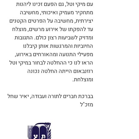
עם מיקי וטל, גם הפעם זכינו ליהנות
מתחקיר מעמיק ואיכותי, מחשיבה
יצירתית, מחשיבה על הפרטים הקטנים
עד להפקתו של אירוע מרשים, מוצלח
ומדויק לשביעות רצון כולם. התגובות
החיוביות והמרגשות אותן קיבלנו
מפעילי התנועה ומהאורחים באירוע,
הראו לנו כי ההחלטה לבחור במיקי וטל
רוזנבאום הייתה החלטה נכונה
ומוצלחת.
בברכת חברים לתורה ועבודה, יאיר שחל
מזכ"ל