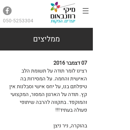
050-5253304
ממליצים
07 דצמבר 2016
רצינו לומר תודה על תשומת הלב
האישית והחמה. על המסירות בה
טיפלתם בנו, על יחס אישי וסבלנות אין
קץ. תודה על הארגון המסור, המקצועי
והמוקפד. בתקווה להרבה שיתופי
פעולה בעתיד!!!
בהוקרה, ניר ניצן