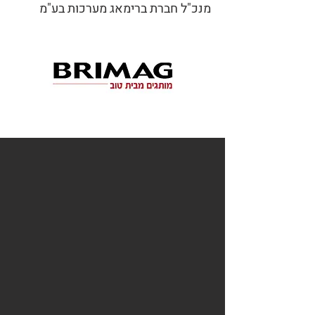
מנכ"ל חברת ברימאג מערכות בע"מ