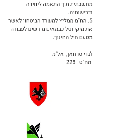
מחשבתית תוך התאמה ליחידה
ודרישותיה.
5. הח"מ ממליץ למשרד הביטחון לאשר
את מיקי וטל כבמאים מורשים לעבודה
מטעם חיל החינוך.
ו'גדי סרחאן, אל"מ
מח"ט 228