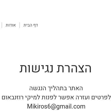
דף הבית
אודות
הצהרת נגישות
האתר בתהליך הנגשה
לפרטים ועזרה אפשר לפנות למיקי רוזנבאום
Mikiros6@gmail.com