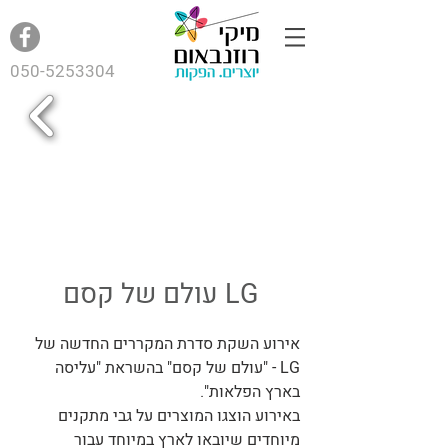
050-5253304
LG עולם של קסם
אירוע השקת סדרת המקררים החדשה של
LG - "עולם של קסם" בהשראת "עליסה
בארץ הפלאות".
באירוע הוצגו המוצרים על גבי מתקנים
מיוחדים שיובאו לארץ במיוחד עבור