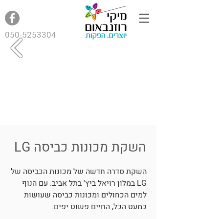
050-5253304
השקת מכונות כביסה LG
השקת סדרה חדשה של מכונות הכביסה של
LG במלון רויאל ביץ' בתל אביב. עם הנוף
למים הכחולים ומכונות כביסה שעושות
כמעט הכל, החיים פשוט יפים.