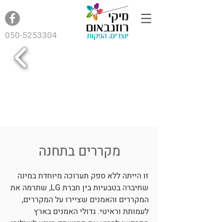
050-5253304
מקררים בתחנה
זו הייתה ללא ספק תערוכה מיוחדת במינה
שחיברה בטבעיות בין חברת LG, שתרמה את
המקררים והאמנים שציירו על המקררים,
לעמותת וראיטי. גדולי האמנים בארץ