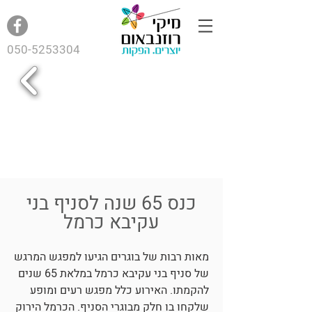
050-5253304
כנס 65 שנה לסניף בני
עקיבא כרמל
מאות רבות של בוגרים הגיעו למפגש המרגש
של סניף בני עקיבא כרמל במלאת 65 שנים
להקמתו. האירוע כלל מפגש רעים ומופע
שלקחו בו חלק מבוגרי הסניף. הכרמל הירוק